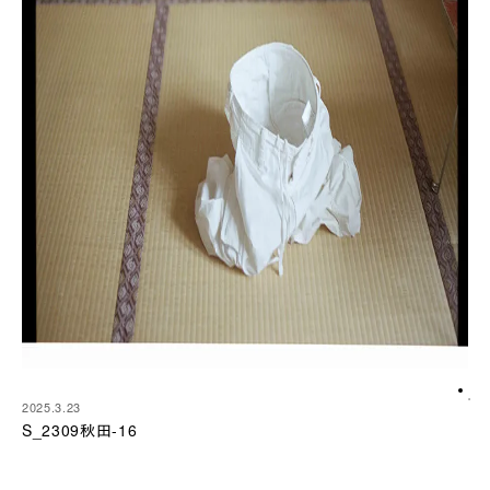
2025.3.23
S_2309秋田-16