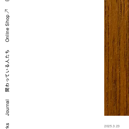
Online Shop
関わっている人たち
Journal
2025.3.23