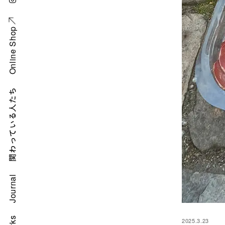
Online Shop
関わっている人たち
Journal
2025.3.23