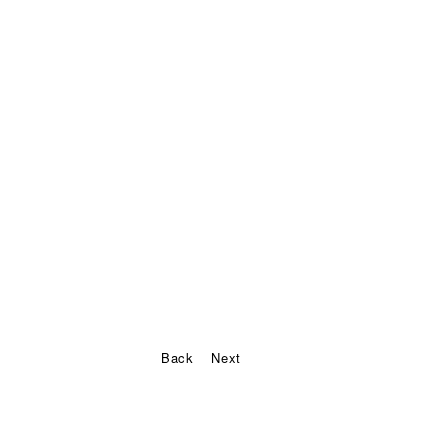
Back
Next