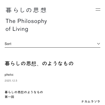
Sort
暮らしの思想、のようなもの
photo:
2025.12.5
暮らしの思想のようなもの
第一回
ナカムラソラ