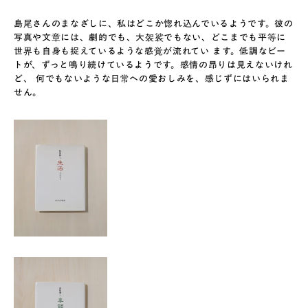
島尾さんのまなざしに、私はどこか惚れ込んでいるようです。彼の
写真や文章には、劇的でも、大袈裟でもない、どこまでも平等に
世界も自身も捉えているような感覚が流れてい ます。低調なビー
トが、ずっと鳴り続けているようです。感情の昂りは見えないけれ
ど、 何でもないような日常への愛おしみを、感じずにはいられま
せん。