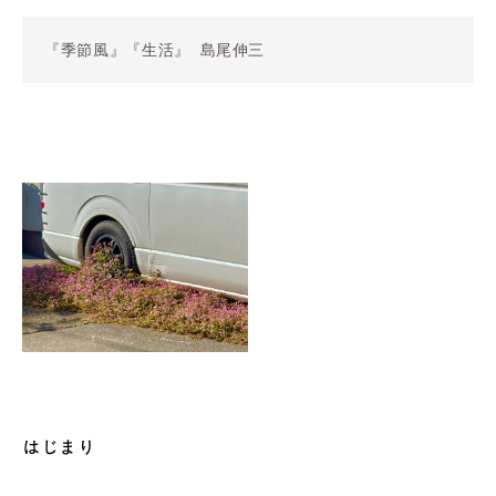
『季節風』『生活』 島尾伸三
はじまり