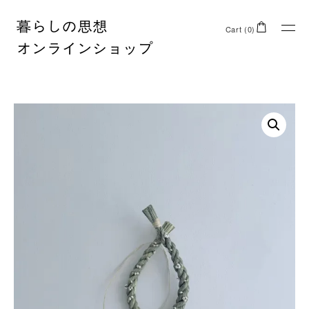
Cart (0)